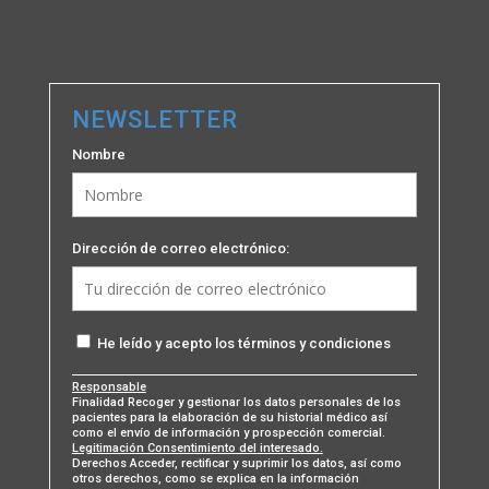
NEWSLETTER
Nombre
Dirección de correo electrónico:
He leído y acepto los términos y condiciones
Responsable
Finalidad Recoger y gestionar los datos personales de los
pacientes para la elaboración de su historial médico así
como el envío de información y prospección comercial.
Legitimación Consentimiento del interesado.
Derechos Acceder, rectificar y suprimir los datos, así como
otros derechos, como se explica en la información