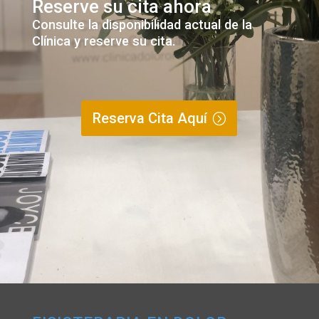
Reserve su cita ahora
Consulte la disponibilidad actual de la
Clínica y reserve su cita.
Reserva Cita Aquí