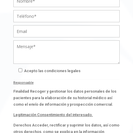
Acepto las condiciones legales
Responsable
Finalidad Recoger y gestionar los datos personales de los
pacientes para la elaboración de su historial médico así
como el envío de información y prospección comercial.
Legitimación Consentimiento del interesado.
Derechos Acceder, rectificar y suprimir los datos, así como
otros derechos, como se explica en la información