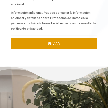
adicional.
Información adicional:
Puedes consultar la información
adicional y detallada sobre Protección de Datos en la
página web: clinicadolororofacial.es, así como consultar la
política de privacidad.