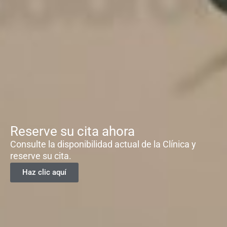
Reserve su cita ahora
Consulte la disponibilidad actual de la Clínica y
reserve su cita.
Haz clic aquí