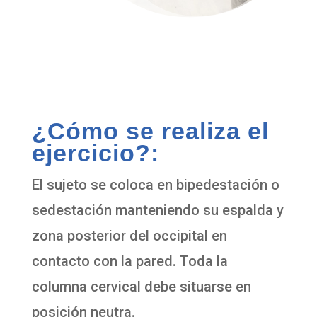
¿Cómo se realiza el
ejercicio?:
El sujeto se coloca en bipedestación o
sedestación manteniendo su espalda y
zona posterior del occipital en
contacto con la pared. Toda la
columna cervical debe situarse en
posición neutra.