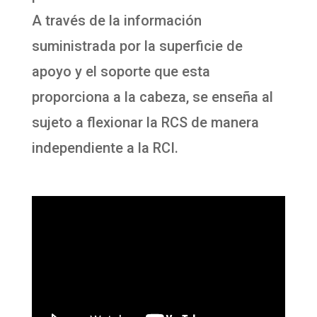
A través de la información
suministrada por la superficie de
apoyo y el soporte que esta
proporciona a la cabeza, se enseña al
sujeto a flexionar la RCS de manera
independiente a la RCI.