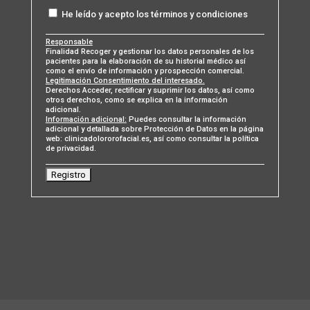
He leído y acepto los términos y condiciones
Responsable
Finalidad Recoger y gestionar los datos personales de los
pacientes para la elaboración de su historial médico así
como el envío de información y prospección comercial.
Legitimación Consentimiento del interesado.
Derechos Acceder, rectificar y suprimir los datos, así como
otros derechos, como se explica en la información
adicional.
Información adicional:
Puedes consultar la información
adicional y detallada sobre Protección de Datos en la página
web: clinicadolororofacial.es, así como consultar la política
de privacidad.