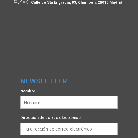
Calle de Sta Engracia, 93, Chamberí, 28010 Madrid
NEWSLETTER
Nombre
Dirección de correo electrónico: