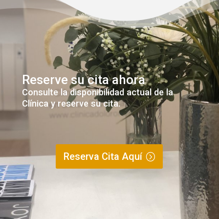
Reserve su cita ahora
Consulte la disponibilidad actual de la
Clínica y reserve su cita.
Reserva Cita Aquí