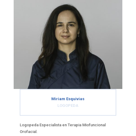
Miriam Esquivias
LOGOPEDA
Logopeda Especialista en Terapia Miofuncional
Orofacial.